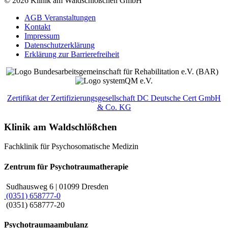
© 2026 Klinik am Waldschlößchen GmbH
AGB Veranstaltungen
Kontakt
Impressum
Datenschutzerklärung
Erklärung zur Barrierefreiheit
Zertifikat der Zertifizierungsgesellschaft DC Deutsche Cert GmbH
& Co. KG
Klinik am Waldschlößchen
Fachklinik für Psychosomatische Medizin
Zentrum für Psychotraumatherapie
Sudhausweg 6 | 01099 Dresden
(0351) 658777-0
(0351) 658777-20
Psychotraumaambulanz