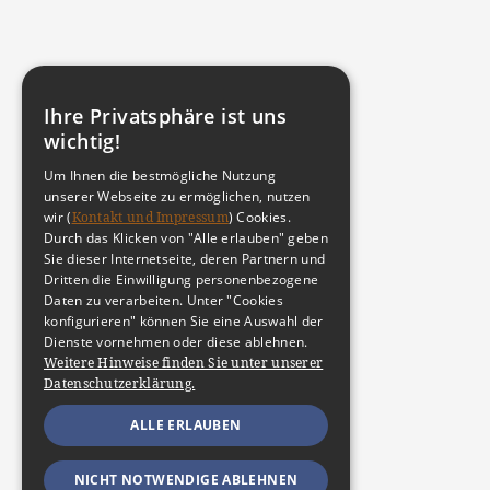
Ihre Privatsphäre ist uns
wichtig!
Um Ihnen die bestmögliche Nutzung
unserer Webseite zu ermöglichen, nutzen
wir (
Kontakt und Impressum
) Cookies.
Durch das Klicken von "Alle erlauben" geben
Sie dieser Internetseite, deren Partnern und
Dritten die Einwilligung personenbezogene
Daten zu verarbeiten. Unter "Cookies
konfigurieren" können Sie eine Auswahl der
Dienste vornehmen oder diese ablehnen.
Weitere Hinweise finden Sie unter unserer
Datenschutzerklärung.
ALLE ERLAUBEN
NICHT NOTWENDIGE ABLEHNEN