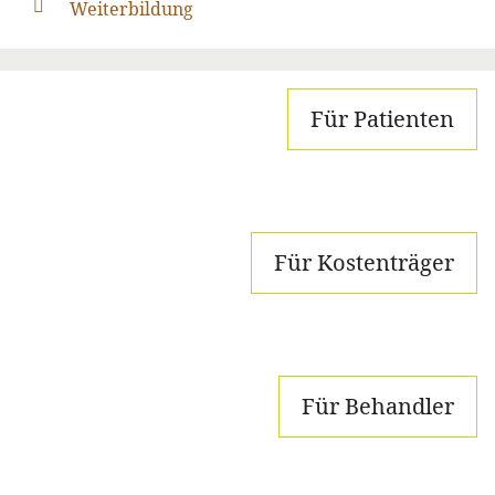
Weiterbildung
Für Patienten
Für Kostenträger
Für Behandler