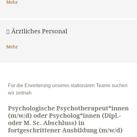
Mehr
Ärztliches Personal
Mehr
Für die Erweiterung unseres stationären Teams suchen
wir zeitnah
Psychologische Psychotherapeut*innen
(m/w/d) oder
Psycholog*innen (Dipl.-
oder M. Sc. Abschluss) in
fortgeschrittener Ausbildung (m/w/d)