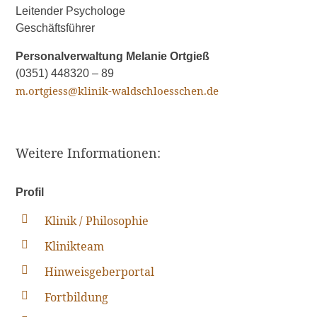
Leitender Psychologe
Geschäftsführer
Personalverwaltung Melanie Ortgieß
(0351) 448320 – 89
m.ortgiess@klinik-waldschloesschen.de
Weitere Informationen:
Profil
Klinik / Philosophie
Klinikteam
Hinweisgeberportal
Fortbildung