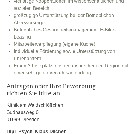
vielfältige Kooperationen im wissenschaftlichen und
sozialen Bereich
großzügige Unterstützung bei der Betrieblichen
Altersvorsorge
Betriebliches Gesundheitsmanagement, E-Bike-
Leasing
Mitarbeiterverpflegung (eigene Küche)
Individuelle Förderung sowie Unterstützung von
Ehrenämtern
Einen Arbeitsplatz in einer ansprechenden Region mit
einer sehr guten Verkehrsanbindung
Anfragen oder Ihre Bewerbung
richten Sie bitte an
Klinik am Waldschlößchen
Sudhausweg 6
01099 Dresden
Dipl.-Psych. Klaus Dilcher