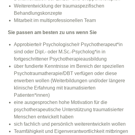
Weiterentwicklung der traumaspezifischen
Behandlungskonzepte
Mitarbeit im multiprofessionellen Team
Sie passen am besten zu uns wenn Sie
Approbierte/r Psychologische/r Psychotherapeut*in
sind oder Dipl.- oder M.Sc.-Psycholog*in in
fortgeschrittener Psychotherapieausbildung
über fundierte Kenntnisse im Bereich der speziellen
Psychotraumatherapie/DBT verfügen oder diese
erwerben wollen (Weiterbildungen und/oder längere
klinische Erfahrung mit traumatisierten
Patienten*innen)
eine ausgesprochen hohe Motivation für die
psychotherapeutische Unterstützung traumatisierter
Menschen entwickelt haben
sich fachlich und persönlich weiterentwickeln wollen
Teamfähigkeit und Eigenverantwortlichkeit mitbringen