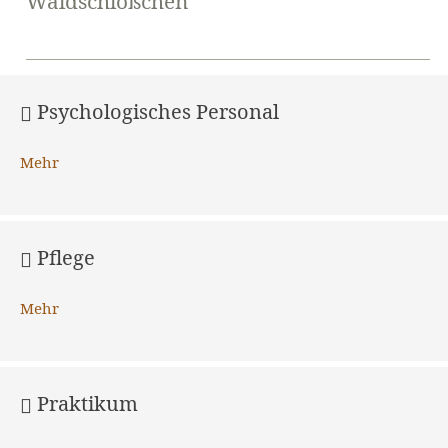
Waldschlößchen
Psychologisches Personal
Mehr
Pflege
Mehr
Praktikum