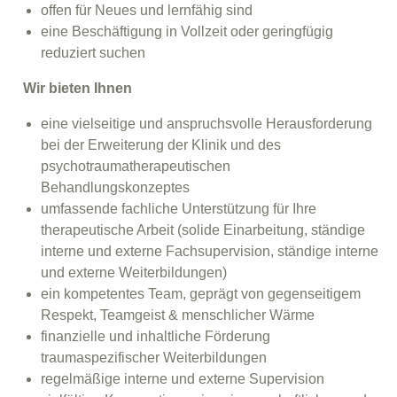
offen für Neues und lernfähig sind
eine Beschäftigung in Vollzeit oder geringfügig
reduziert suchen
Wir bieten Ihnen
eine vielseitige und anspruchsvolle Herausforderung
bei der Erweiterung der Klinik und des
psychotraumatherapeutischen
Behandlungskonzeptes
umfassende fachliche Unterstützung für Ihre
therapeutische Arbeit (solide Einarbeitung, ständige
interne und externe Fachsupervision, ständige interne
und externe Weiterbildungen)
ein kompetentes Team, geprägt von gegenseitigem
Respekt, Teamgeist & menschlicher Wärme
finanzielle und inhaltliche Förderung
traumaspezifischer Weiterbildungen
regelmäßige interne und externe Supervision