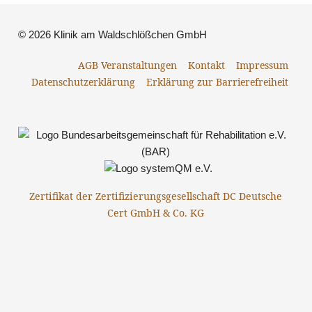
© 2026 Klinik am Waldschlößchen GmbH
AGB Veranstaltungen
Kontakt
Impressum
Datenschutzerklärung
Erklärung zur Barrierefreiheit
Zertifikat der Zertifizierungsgesellschaft DC Deutsche
Cert GmbH & Co. KG